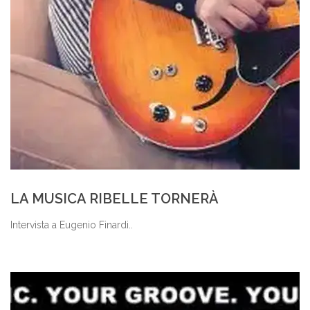
LA MUSICA RIBELLE TORNERÀ
Intervista a Eugenio Finardi..