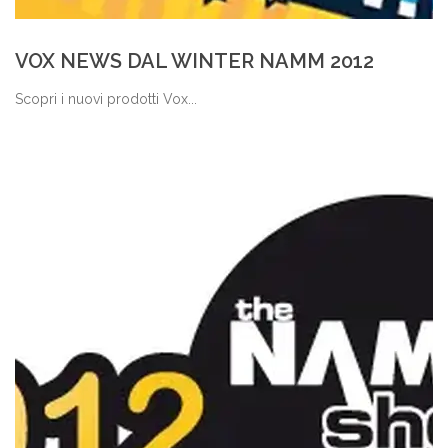
VOX NEWS DAL WINTER NAMM 2012
Scopri i nuovi prodotti Vox...