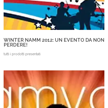
WINTER NAMM 2012: UN EVENTO DA NON
PERDERE!
tutti i prodotti presentati