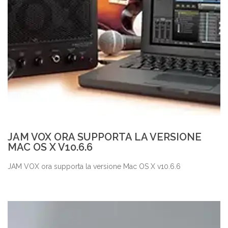
JAM VOX ORA SUPPORTA LA VERSIONE
MAC OS X V10.6.6
JAM VOX ora supporta la versione Mac OS X v10.6.6