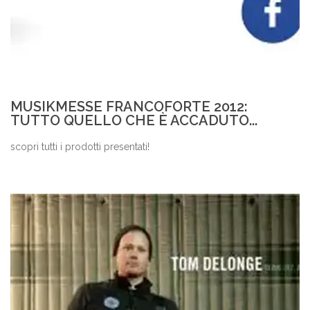
MUSIKMESSE FRANCOFORTE 2012:
TUTTO QUELLO CHE È ACCADUTO...
scopri tutti i prodotti presentati!