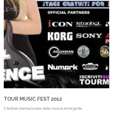
TOUR MUSIC FEST 2012
Il festival internazionale della musica emergente..