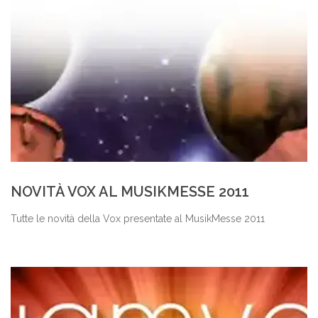
NOVITÀ VOX AL MUSIKMESSE 2011
Tutte le novità della Vox presentate al MusikMesse 2011