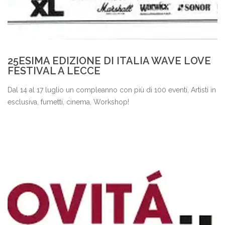
25ESIMA EDIZIONE DI ITALIA WAVE LOVE
FESTIVAL A LECCE
Dal 14 al 17 luglio un compleanno con più di 100 eventi, Artisti in
esclusiva, fumetti, cinema, Workshop!