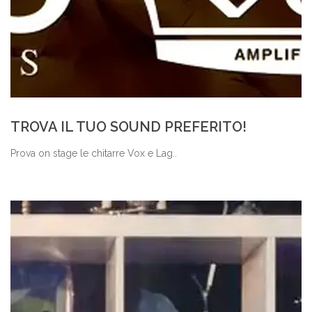
TROVA IL TUO SOUND PREFERITO!
Prova on stage le chitarre Vox e Lag..