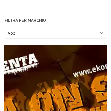
FILTRA PER MARCHIO