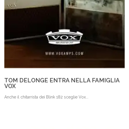
TOM DELONGE ENTRA NELLA FAMIGLIA
VOX
Anche il chitarrista dei Blink 182 sceglie Vox...