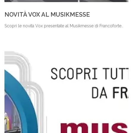
NOVITÀ VOX AL MUSIKMESSE
Scopri le novità Vox presentate al Musikmesse di Francoforte..