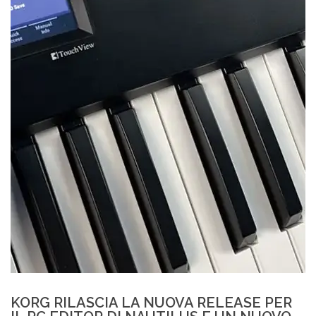
KORG RILASCIA LA NUOVA RELEASE PER