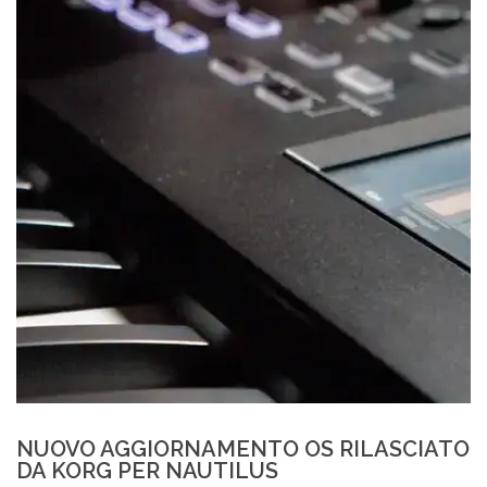
NUOVO AGGIORNAMENTO OS RILASCIATO
DA KORG PER NAUTILUS