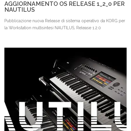
AGGIORNAMENTO OS RELEASE 1_2_0 PER
NAUTILUS
Pubblicazione nuova Release di sistema operativo da KORG per
la Workstation multisintesi NAUTILUS, Release 1.2.0