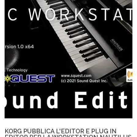
KORG PUBBLICA L'EDITOR E PLUG IN