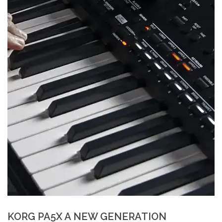
KORG PA5X A NEW GENERATION