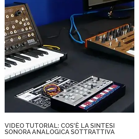
VIDEO TUTORIAL: COS'È LA SINTESI
SONORA ANALOGICA SOTTRATTIVA