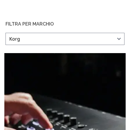
FILTRA PER MARCHIO