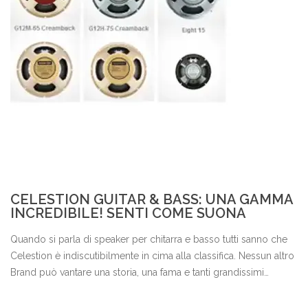
CELESTION GUITAR & BASS: UNA GAMMA
INCREDIBILE! SENTI COME SUONA
Quando si parla di speaker per chitarra e basso tutti sanno che
Celestion è indiscutibilmente in cima alla classifica. Nessun altro
Brand può vantare una storia, una fama e tanti grandissimi
Endorser come Celestion.