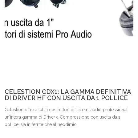
CELESTION CDX1: LA GAMMA DEFINITIVA
DI DRIVER HF CON USCITA DA 1 POLLICE
Celestion offre a tutti i costruttori di sistemi audio professionali
un’intera gamma di Driver a Compressione con uscita da 1
pollice, sia in ferrite che al neodimio.