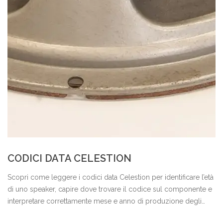
CODICI DATA CELESTION
Scopri come leggere i codici data Celestion per identificare l’età
di uno speaker, capire dove trovare il codice sul componente e
interpretare correttamente mese e anno di produzione degli
altoparlanti Celestion vintage e moderni.