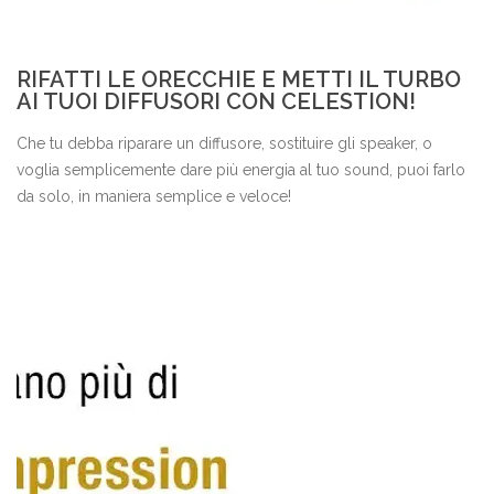
RIFATTI LE ORECCHIE E METTI IL TURBO
AI TUOI DIFFUSORI CON CELESTION!
Che tu debba riparare un diffusore, sostituire gli speaker, o
voglia semplicemente dare più energia al tuo sound, puoi farlo
da solo, in maniera semplice e veloce!