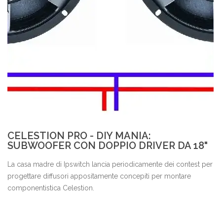
CELESTION PRO - DIY MANIA:
SUBWOOFER CON DOPPIO DRIVER DA 18"
La casa madre di Ipswitch lancia periodicamente dei contest per
progettare diffusori appositamente concepiti per montare
componentistica Celestion.