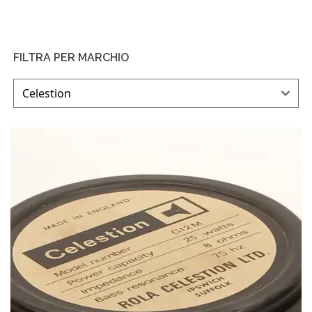
FILTRA PER MARCHIO