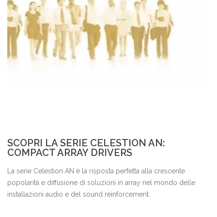
SCOPRI LA SERIE CELESTION AN:
COMPACT ARRAY DRIVERS
La serie Celestion AN è la risposta perfetta alla crescente
popolarità e diffusione di soluzioni in array nel mondo delle
installazioni audio e del sound reinforcement.