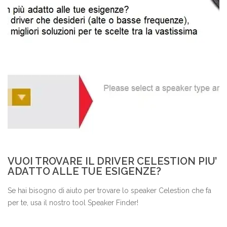
VUOI TROVARE IL DRIVER CELESTION PIU’
ADATTO ALLE TUE ESIGENZE?
Se hai bisogno di aiuto per trovare lo speaker Celestion che fa
per te, usa il nostro tool Speaker Finder!