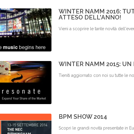
WINTER NAMM 2016: TUT
ATTESO DELL'ANNO!
Vieni a scoprire le tante novità dell'eve
WINTER NAMM 2015: UN
Tieniti aggiornato con noi su tutte le no
BPM SHOW 2014
Scopri le grandi novità presentate in E