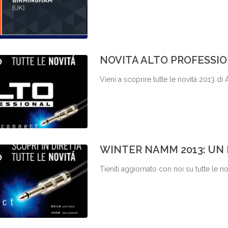
NOVITÀ ALTO PROFESSIO
Vieni a scoprire tutte le novità 2013 di 
WINTER NAMM 2013: UN
Tieniti aggiornato con noi su tutte le no