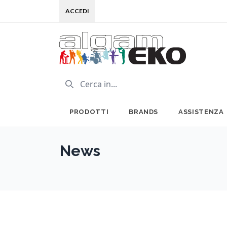
ACCEDI
PRODOTTI
BRANDS
ASSISTENZA
News