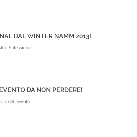
NAL DAL WINTER NAMM 2013!
Alto Professional
 EVENTO DA NON PERDERE!
vità dell'evento