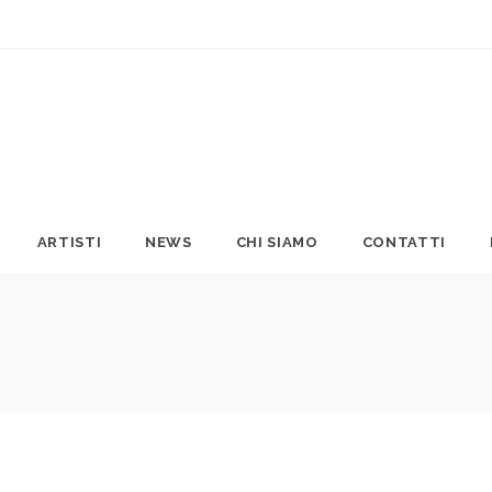
ARTISTI
NEWS
CHI SIAMO
CONTATTI