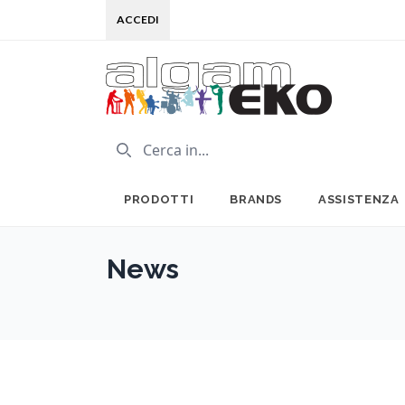
ACCEDI
PRODOTTI
BRANDS
ASSISTENZA
News