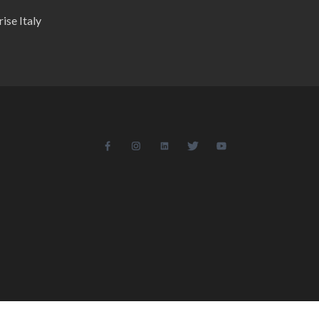
ise Italy