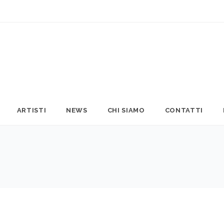
ARTISTI
NEWS
CHI SIAMO
CONTATTI