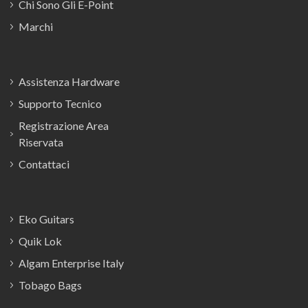
Chi Sono Gli E-Point
Marchi
Assistenza Hardware
Supporto Tecnico
Registrazione Area
Riservata
Contattaci
Eko Guitars
Quik Lok
Algam Enterprise Italy
Tobago Bags