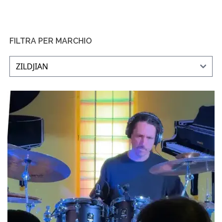
FILTRA PER MARCHIO