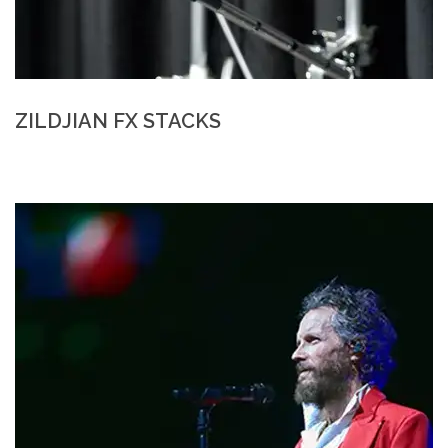
ZILDJIAN FX STACKS