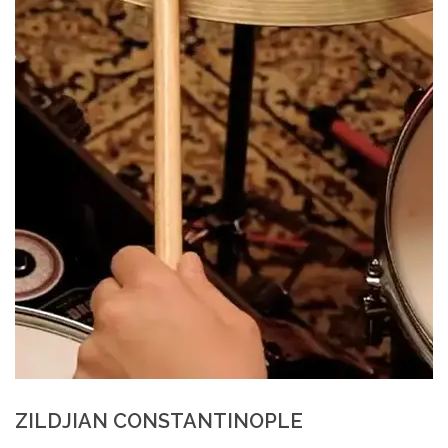
ZILDJIAN CONSTANTINOPLE