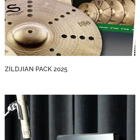
ZILDJIAN PACK 2025