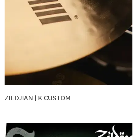
ZILDJIAN | K CUSTOM