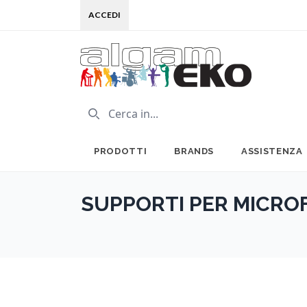
ACCEDI
PRODOTTI
BRANDS
ASSISTENZA
SUPPORTI PER MICRO