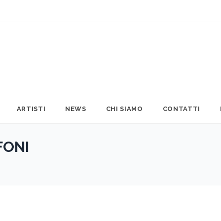
ARTISTI
NEWS
CHI SIAMO
CONTATTI
FONI