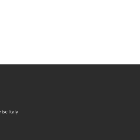
ise Italy