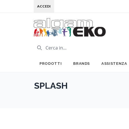
ACCEDI
PRODOTTI
BRANDS
ASSISTENZA
SPLASH