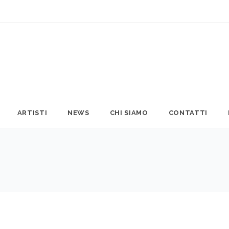
ARTISTI
NEWS
CHI SIAMO
CONTATTI