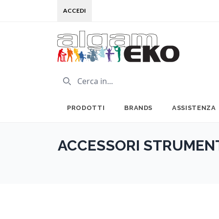
ACCEDI
PRODOTTI
BRANDS
ASSISTENZA
ACCESSORI STRUMENT