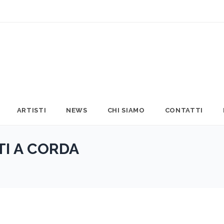
ARTISTI
NEWS
CHI SIAMO
CONTATTI
I A CORDA